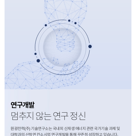
연구개발
멈추지 않는 연구 정신
원광전력(주) 기술연구소는 국내외 신재생 에너지 관련 국가기술 과제 및
대학과의 산학연 컨소시엄 연구개발을 통해 꾸준히 성장하고 있습니다.