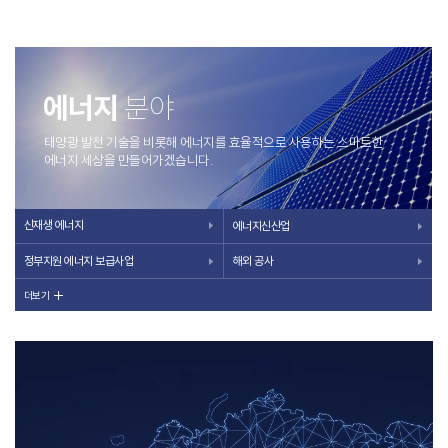
에너지
분야
태양광 발전 기술을 비롯해 에너지를 효율적으로 사용하는 스마트한
에너지 세상을 만들어가겠습니다.
신재생 에너지
에너지신산업
정부지원 에너지 보급사업
해외 공사
더보기