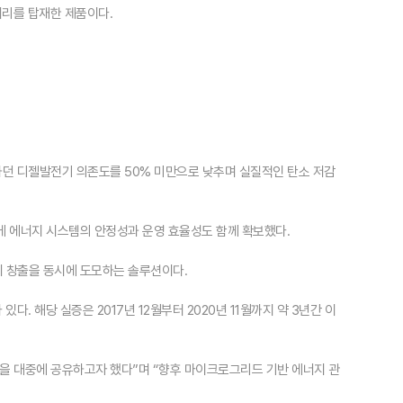
터리를 탑재한 제품이다.
던 디젤발전기 의존도를 50% 미만으로 낮추며 실질적인 탄소 저감
에 에너지 시스템의 안정성과 운영 효율성도 함께 확보했다.
치 창출을 동시에 도모하는 솔루션이다.
 해당 실증은 2017년 12월부터 2020년 11월까지 약 3년간 이
을 대중에 공유하고자 했다”며 “향후 마이크로그리드 기반 에너지 관