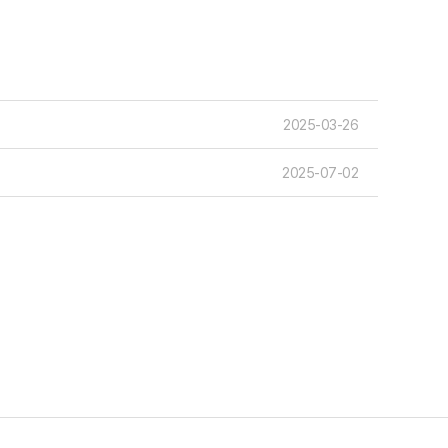
2025-03-26
2025-07-02