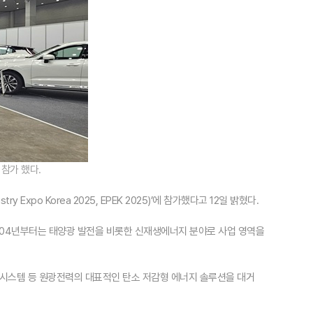
 참가 했다.
y Expo Korea 2025, EPEK 2025)’에 참가했다고 12일 밝혔다.
2004년부터는 태양광 발전을 비롯한 신재생에너지 분야로 사업 영역을
시스템 등 원광전력의 대표적인 탄소 저감형 에너지 솔루션을 대거