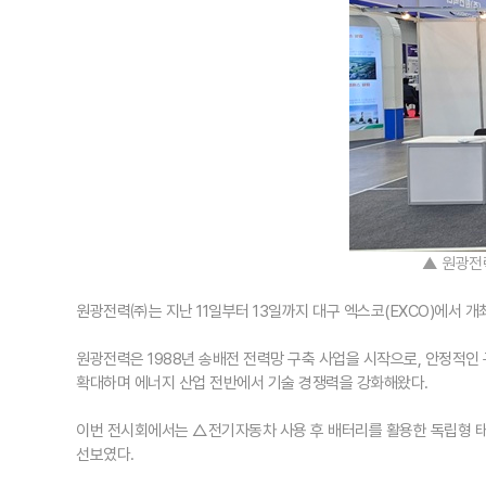
▲
원광전
원광전력㈜는 지난 11일부터 13일까지 대구 엑스코(EXCO)에서 개최되고 있는 ‘
원광전력은 1988년 송배전 전력망 구축 사업을 시작으로, 안정적인
확대하며 에너지 산업 전반에서 기술 경쟁력을 강화해왔다.
이번 전시회에서는 △전기자동차 사용 후 배터리를 활용한 독립형 태
선보였다.