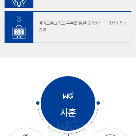
3
마이크로그리드 구축을 통한 도서지역 에너지 자립에
기여
사훈