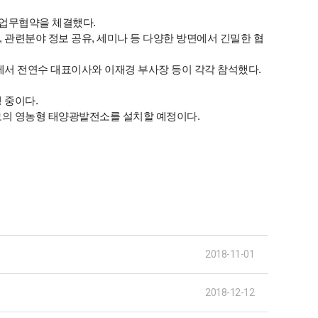
 업무협약을 체결했다.
관련분야 정보 공유, 세미나 등 다양한 방면에서 긴밀한 협
서 전연수 대표이사와 이재경 부사장 등이 각각 참석했다.
 중이다.
모의 영농형 태양광발전소를 설치할 예정이다.
2018-11-01
2018-12-12